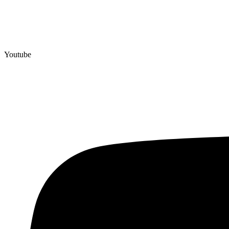
Youtube