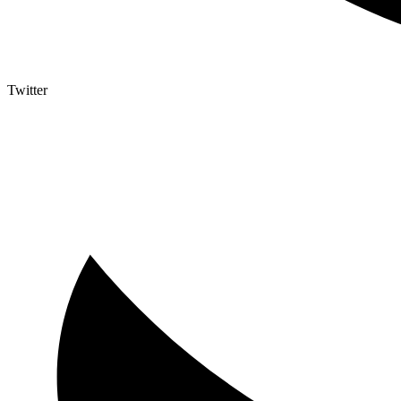
Twitter