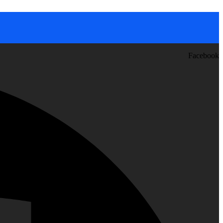
Facebook