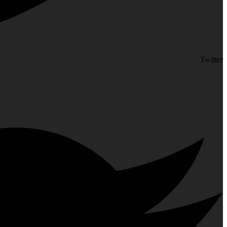
Twitter